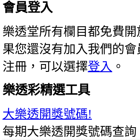
會員登入
樂透堂所有欄目都免費開
果您還沒有加入我們的會
注冊，可以選擇
登入
。
樂透彩精選工具
大樂透開獎號碼!
每期大樂透開獎號碼查詢