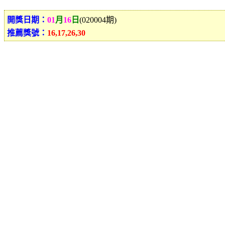
開獎日期：
01
月
16
日
(020004期)
推薦獎號：
16,17,26,30