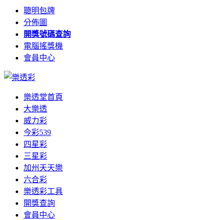
聰明包牌
分佈圖
開獎號碼查詢
電腦搖獎機
會員中心
樂透堂首頁
大樂透
威力彩
今彩539
四星彩
三星彩
加州天天樂
六合彩
樂透彩工具
開獎查詢
會員中心