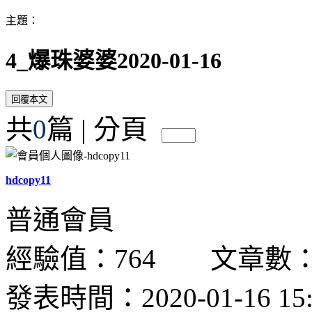
主題：
4_爆珠婆婆2020-01-16
共
0
篇 | 分頁
hdcopy11
普通會員
經驗值：764 文章數：
發表時間：2020-01-16 15: