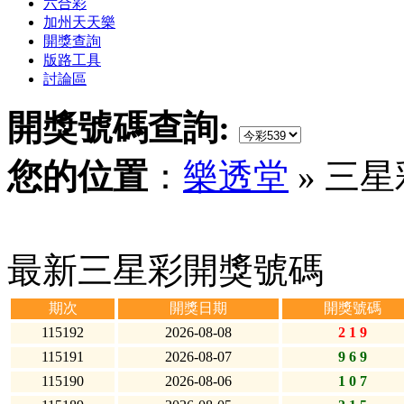
六合彩
加州天天樂
開獎查詢
版路工具
討論區
開獎號碼查詢:
您的位置
：
樂透堂
» 三星
最新三星彩開獎號碼
期次
開獎日期
開獎號碼
115192
2026-08-08
2 1 9
115191
2026-08-07
9 6 9
115190
2026-08-06
1 0 7