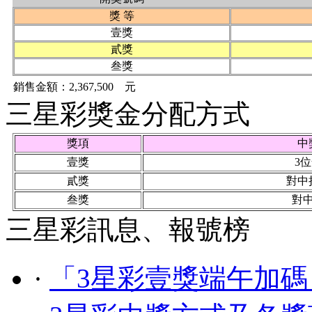
獎 等
壹獎
貳獎
叁獎
銷售金額：2,367,500 元
三星彩獎金分配方式
獎項
中
壹獎
3
貳獎
對中
叁獎
對
三星彩訊息、報號榜
·
「3星彩壹獎端午加碼」