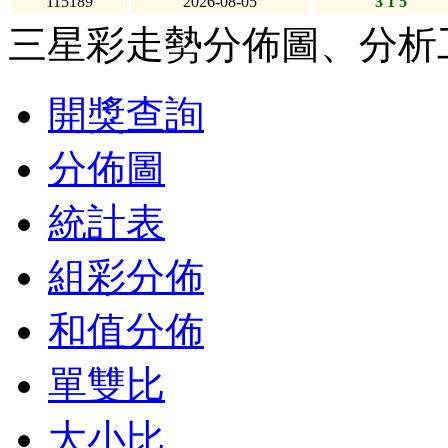
115189
2026-08-05
3 1 5
三星彩走勢分佈圖、分析
開獎查詢
分佈圖
統計表
組彩分佈
和值分佈
單雙比
大小比