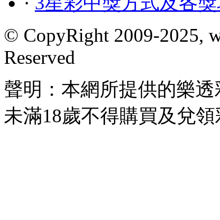
·
3星彩中獎方式及各
© CopyRight 2009-2025, w
Reserved
聲明：本網所提供的樂透
未滿18歲不得購買及兌領