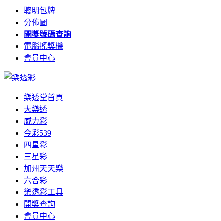
聰明包牌
分佈圖
開獎號碼查詢
電腦搖獎機
會員中心
樂透堂首頁
大樂透
威力彩
今彩539
四星彩
三星彩
加州天天樂
六合彩
樂透彩工具
開獎查詢
會員中心