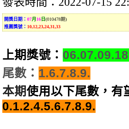
發表時間：2022-07-15 22:
開獎日期：
07
月
16
日
(010478期)
推薦獎號：
10,12,23,24,31,33
上期獎號：
06.
07.
09.
18
尾數：
1.
6.
7.8.9.
本期
使用以下尾數，有望
0.1.2.4.5.6.7.8.9.