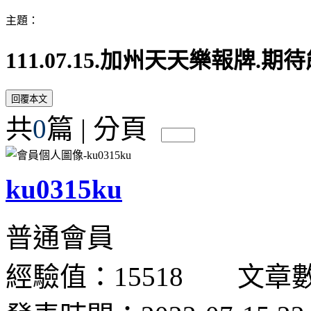
主題：
111.07.15.加州天天樂報牌.期待
共
0
篇 | 分頁
ku0315ku
普通會員
經驗值：15518 文章數