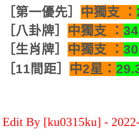
［第一優先］
中獨支 ：
［八卦牌］
中獨支 ：
34
［生肖牌］
中獨支 ：
30
［11間距］
中2星：
29.
Edit By [ku0315ku] - 2022