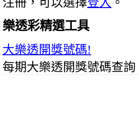
注冊，可以選擇
登入
。
樂透彩精選工具
大樂透開獎號碼!
每期大樂透開獎號碼查詢