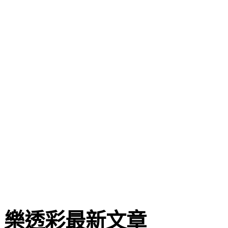
樂透彩最新文章