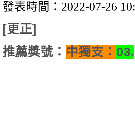
發表時間：2022-07-26 10:
[更正]
推薦獎號：
中獨支：
03.