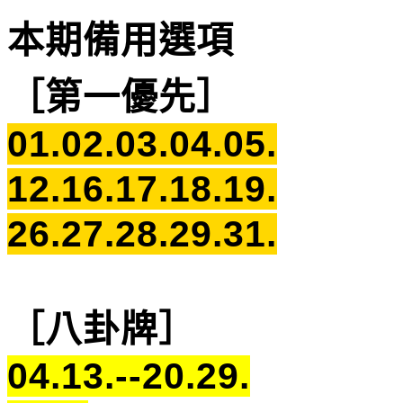
本期備用選項
［第一優先］
01.02.03.04.05.
12.16.17.18.19
.
26.27.28.
29.31.
［八卦牌］
04.
13.
--20.29.