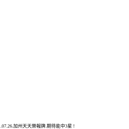
11.07.26.加州天天樂報牌.期待能中3星 !