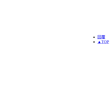
回覆
▲TOP