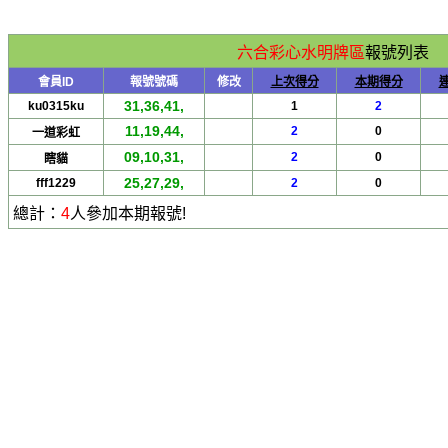
六合彩心水明牌區
報號列表
會員ID
報號號碼
修改
上次得分
本期得分
31,36,41,
ku0315ku
1
2
11,19,44,
2
0
一道彩虹
09,10,31,
2
0
瞎貓
25,27,29,
fff1229
2
0
總計：
4
人參加本期報號!