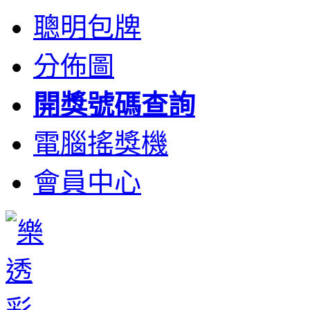
聰明包牌
分佈圖
開獎號碼查詢
電腦搖獎機
會員中心