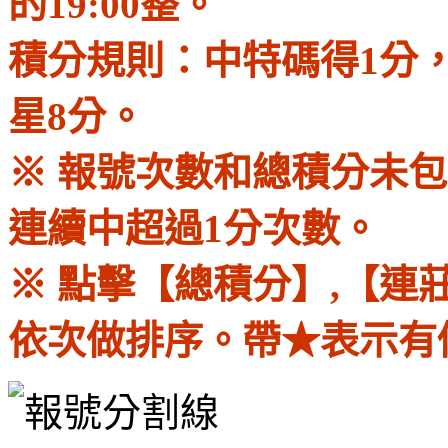
的19:00整。
積分規則：中特碼得1分
星8分。
※ 報號次數和總積分未
連續中超過1分次數。
※ 點擊【總積分】,【連
依次做排序。帶★表示有