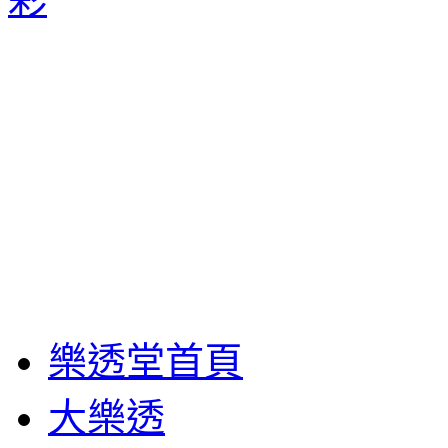
樂透堂首頁
大樂透