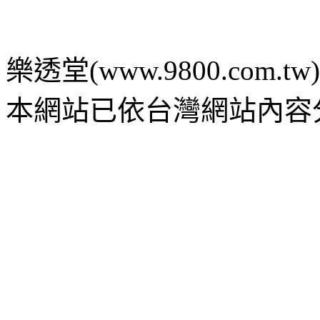
樂透堂(www.9800.com.tw) c 2
本網站已依台灣網站內容