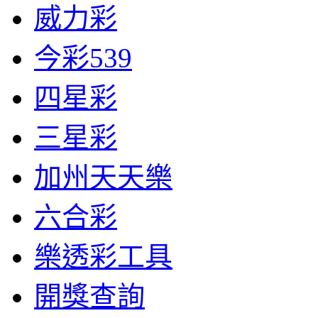
威力彩
今彩539
四星彩
三星彩
加州天天樂
六合彩
樂透彩工具
開獎查詢