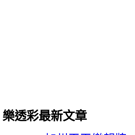
樂透彩最新文章