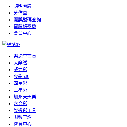
聰明包牌
分佈圖
開獎號碼查詢
電腦搖獎機
會員中心
樂透堂首頁
大樂透
威力彩
今彩539
四星彩
三星彩
加州天天樂
六合彩
樂透彩工具
開獎查詢
會員中心