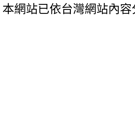
本網站已依台灣網站內容