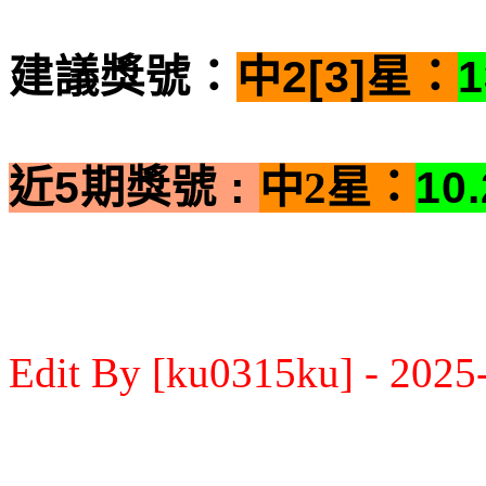
建議獎號：
中2[3]星：
1
近5期獎號 :
中2星：
10.
Edit By [ku0315ku] - 2025