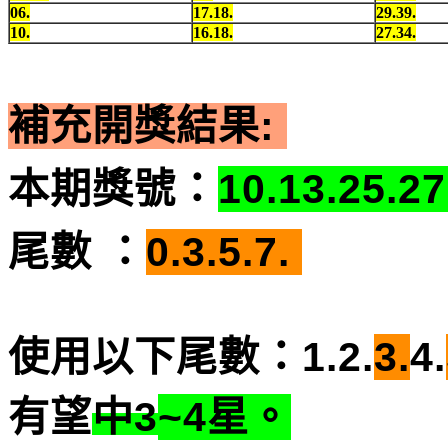
06.
17.18.
29.39.
10.
16.18.
27.34.
補充開獎結果:
本期獎號：
10.13.25.27
尾數 ：
0.3.5.7.
使用以下尾數：
1.2.
3.
4.
有望
中3
~4星。