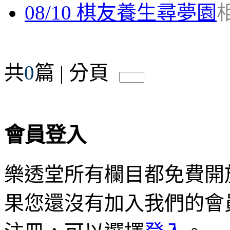
08/10 棋友養生尋夢園
相
共
0
篇 | 分頁
會員登入
樂透堂所有欄目都免費開
果您還沒有加入我們的會