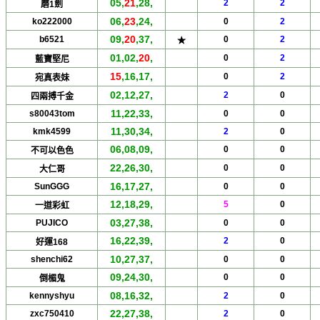
05,
21
,28,
2
2
磨1劍
06,
23
,24,
ko222000
0
2
09,
20
,37,
b6521
0
2
★
01,02,
20
,
0
2
藍寶堅尼
15
,16,17,
0
2
宛真表妹
02,12,27,
2
0
四兩搏千金
11,22,33,
s80043tom
0
0
11,30,34,
kmk4599
2
0
06,08,09,
0
0
不可以色色
22,26,30,
0
0
大仁哥
16,17,27,
SunGGG
0
0
12,18,29,
5
0
一道彩虹
03,27,38,
PUJICO
0
0
16,22,39,
2
0
好運168
10,27,37,
shenchi62
0
0
09,24,30,
0
0
倒楣鬼
08,16,32,
kennyshyu
2
0
22,27,38,
zxc750410
2
0