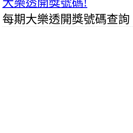
大樂透開獎號碼!
每期大樂透開獎號碼查詢