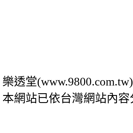
樂透堂(www.9800.com.tw) c 2
本網站已依台灣網站內容