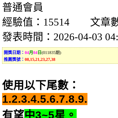
普通會員
經驗值：15514 文章數
發表時間：2026-04-03 04:
開獎日期：
04
月
04
日
(011835期)
推薦獎號：
08,15,21,23,27,38
使用以下尾數：
1.2.3.4.5.6.7.8.9.
有望
中3~5星。