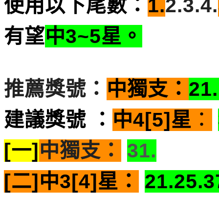
使用以下尾數：
1.
2.3.4.
有望
中3~5星。
推薦獎號：
中獨支：
21
建議獎號 ：
中4[5]星
：
[一]
中獨支：
31.
[二]
中3[4]星
：
21.
25.
3