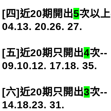
[
四
]
近
20
期開出
5
次以上
04.13. 20.26. 27.
[
五
]
近
20
期只開出
4
次
--
09.10.12. 17.18.
35.
[
六
]
近
20
期只開出
3
次
--
14.18.23.
31.