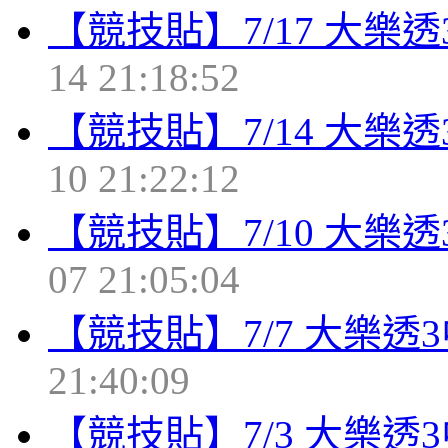
【競技貼】7/17 大樂
14 21:18:52
【競技貼】7/14 大樂
10 21:22:12
【競技貼】7/10 大樂
07 21:05:04
【競技貼】7/7 大樂透
21:40:09
【競技貼】7/3 大樂透