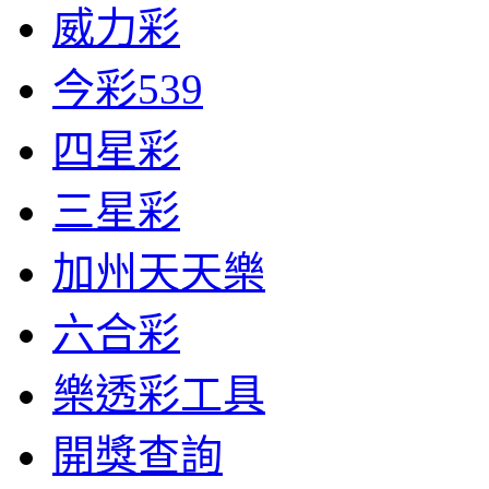
威力彩
今彩539
四星彩
三星彩
加州天天樂
六合彩
樂透彩工具
開獎查詢