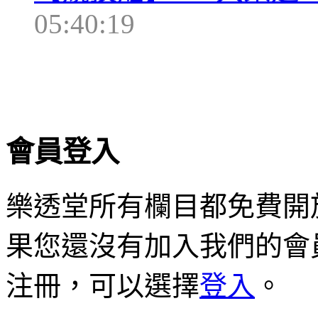
05:40:19
會員登入
樂透堂所有欄目都免費開
果您還沒有加入我們的會
注冊，可以選擇
登入
。