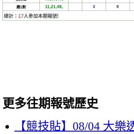
11,21,48,
2
0
磨1劍
總計：
17
人參加本期報號!
更多往期報號歷史
【競技貼】08/04 大樂