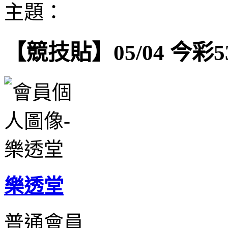
主題：
【競技貼】05/04 今彩
樂透堂
普通會員