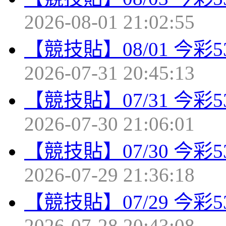
2026-08-01 21:02:55
【競技貼】08/01 今彩
2026-07-31 20:45:13
【競技貼】07/31 今彩
2026-07-30 21:06:01
【競技貼】07/30 今彩
2026-07-29 21:36:18
【競技貼】07/29 今彩
2026-07-28 20:43:08