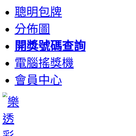
聰明包牌
分佈圖
開獎號碼查詢
電腦搖獎機
會員中心