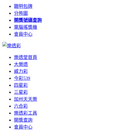
聰明包牌
分佈圖
開獎號碼查詢
電腦搖獎機
會員中心
樂透堂首頁
大樂透
威力彩
今彩539
四星彩
三星彩
加州天天樂
六合彩
樂透彩工具
開獎查詢
會員中心