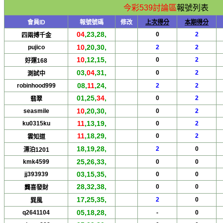
今彩539討論區
報號列表
會員ID
報號號碼
修改
上次得分
本期得分
04
,23,28,
0
2
四兩搏千金
10
,20,30,
pujico
2
2
10
,12,15,
0
2
好運168
03,
04
,31,
0
2
測試中
08,
11
,24,
robinhood999
2
2
01,25,
34
,
0
2
翡翠
10
,20,30,
seasmile
0
2
11
,13,19,
ku0315ku
0
2
11
,18,29,
0
2
雲知道
18,19,28,
2
0
漂泊1201
25,26,33,
kmk4599
0
0
03,15,35,
jj393939
0
0
28,32,38,
0
0
龔喜發財
17,25,35,
2
0
巽風
05,18,28,
q2641104
-
0