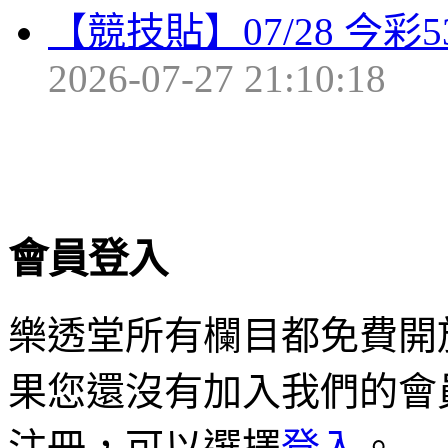
【競技貼】07/28 今彩
2026-07-27 21:10:18
會員登入
樂透堂所有欄目都免費開
果您還沒有加入我們的會
注冊，可以選擇
登入
。