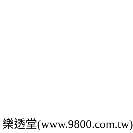
樂透堂(www.9800.com.tw) c 2