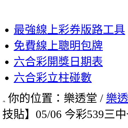
最強線上彩券版路工具
免費線上聰明包牌
六合彩開獎日期表
六合彩立柱碰數
你的位置：樂透堂 /
樂
技貼】05/06 今彩539