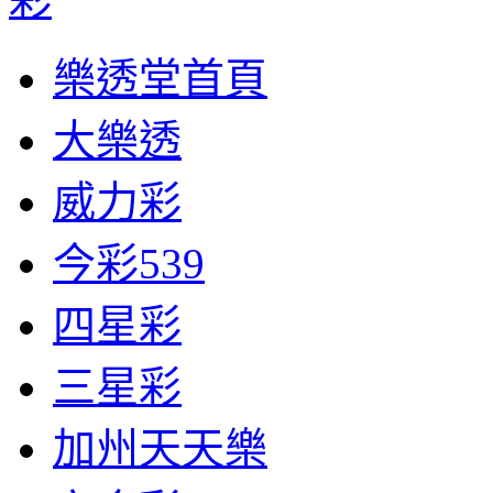
樂透堂首頁
大樂透
威力彩
今彩539
四星彩
三星彩
加州天天樂