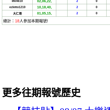
02,06,22,
lifen610
2
0
10,18,40,
ezlotto1210
2
0
01,05,15,
2
0
大仁哥
總計：
18
人參加本期報號!
更多往期報號歷史