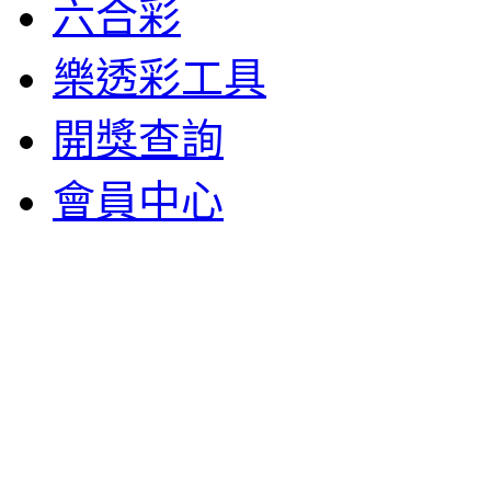
六合彩
樂透彩工具
開獎查詢
會員中心