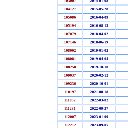
103007
2014-01-08
104127
2015-05-28
105086
2016-04-09
105194
2016-08-13
107079
2018-04-02
107146
2018-06-19
108002
2019-01-02
108081
2019-04-04
108250
2019-10-18
109037
2020-02-12
109236
2020-10-01
110197
2021-08-18
111052
2022-03-02
111231
2022-09-27
112007
2023-01-09
112212
2023-09-05