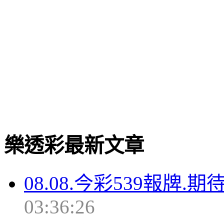
樂透彩最新文章
08.08.今彩539報牌.期
03:36:26