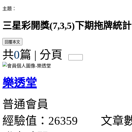
主題：
三星彩開獎(7,3,5)下期拖牌統計
共
0
篇 | 分頁
樂透堂
普通會員
經驗值：26359 文章數：