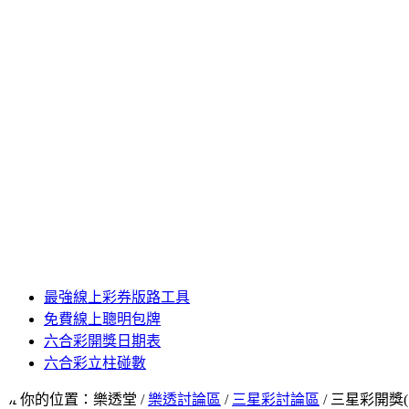
最強線上彩券版路工具
免費線上聰明包牌
六合彩開獎日期表
六合彩立柱碰數
你的位置：樂透堂 /
樂透討論區
/
三星彩討論區
/ 三星彩開獎(