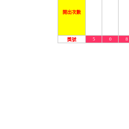
開出次數
5
0
8
獎號