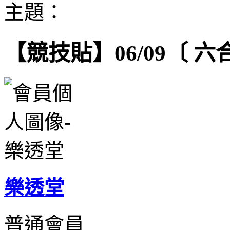
主題：
【競技貼】06/09〔 
樂透堂
普通會員