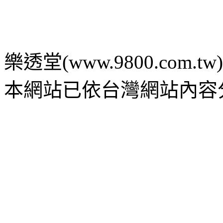
樂透堂(www.9800.com.tw) c 2
本網站已依台灣網站內容