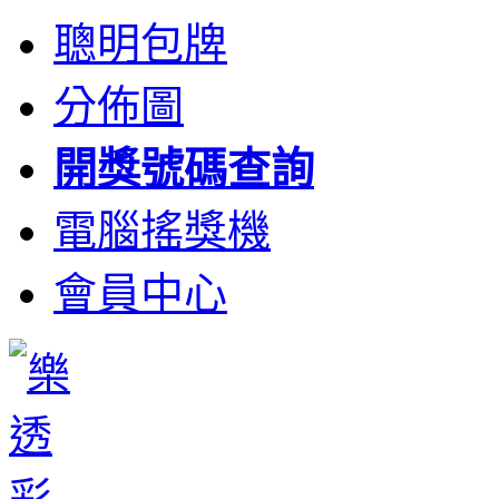
聰明包牌
分佈圖
開獎號碼查詢
電腦搖獎機
會員中心