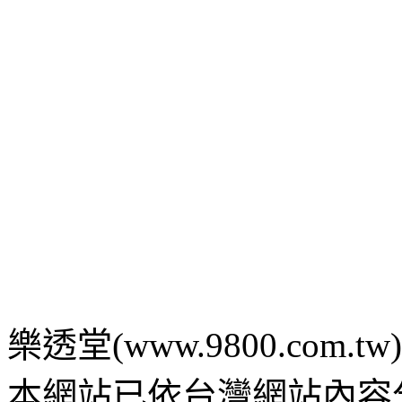
樂透堂(www.9800.com.tw) c 2
本網站已依台灣網站內容