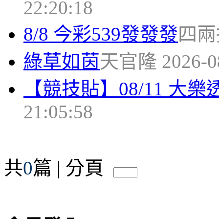
22:20:18
8/8 今彩539發發發
四兩搏
綠草如茵
天官隆 2026-08-
【競技貼】08/11 大樂
21:05:58
共
0
篇 | 分頁