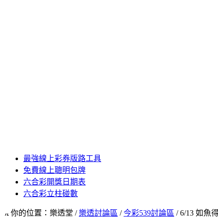
最強線上彩券版路工具
免費線上聰明包牌
六合彩開獎日期表
六合彩立柱碰數
你的位置：樂透堂 /
樂透討論區
/
今彩539討論區
/ 6/13 如魚