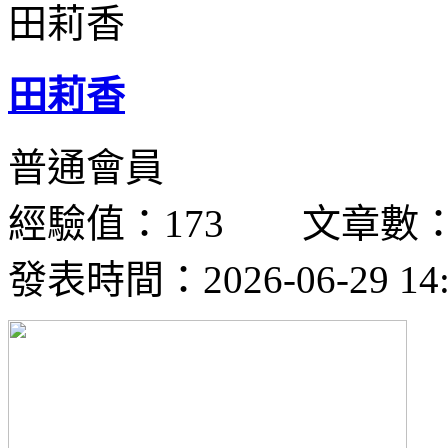
田莉香
普通會員
經驗值：173 文章數：
發表時間：2026-06-29 14: