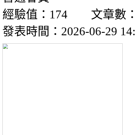
經驗值：174 文章數：
發表時間：2026-06-29 14: