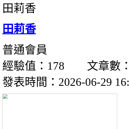
田莉香
普通會員
經驗值：178 文章數：
發表時間：2026-06-29 16: