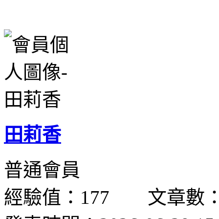
田莉香
普通會員
經驗值：177 文章數：