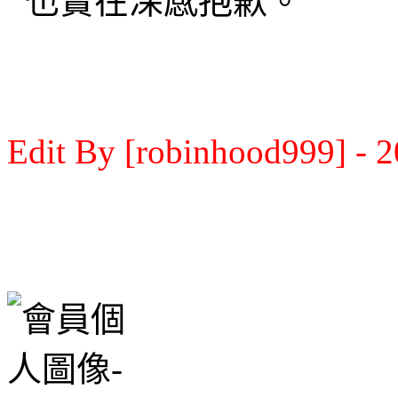
也實在深感抱歉。
Edit By [robinhood999] - 