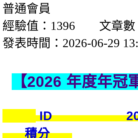
普通會員
經驗值：1396 文章數
發表時間：2026-06-29 13:
【
2026 年度年冠
ID
.
積分