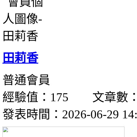
田莉香
普通會員
經驗值：175 文章數：
發表時間：2026-06-29 14: