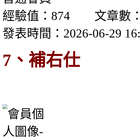
經驗值：874 文章數：
發表時間：2026-06-29 16:
7、補右仕