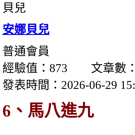
安娜貝兒
普通會員
經驗值：873 文章數：
發表時間：2026-06-29 15:
6、馬八進九