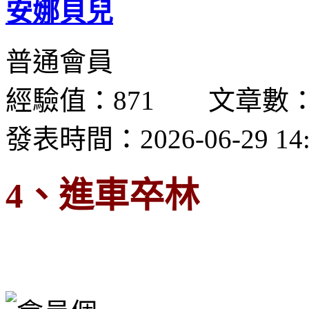
安娜貝兒
普通會員
經驗值：871 文章數：
發表時間：2026-06-29 14:
4、進車卒林