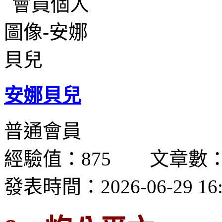
安娜貝兒
普通會員
經驗值：875 文章數：
發表時間：2026-06-29 16: