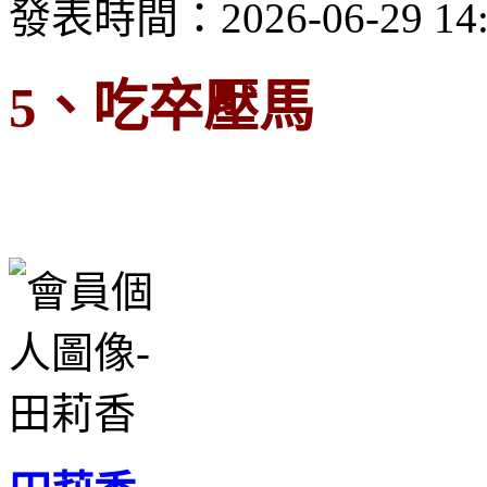
發表時間：2026-06-29 14:
5、吃卒壓馬