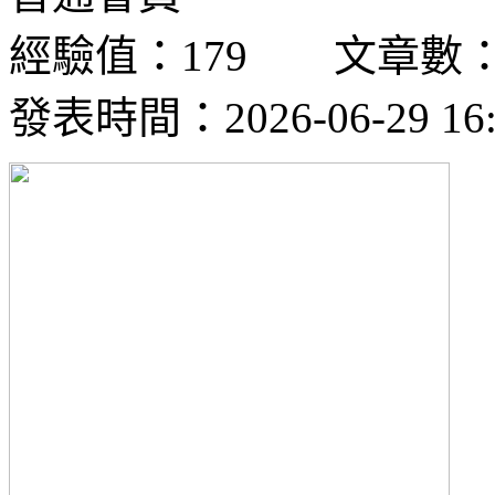
經驗值：179 文章數：
發表時間：2026-06-29 16: