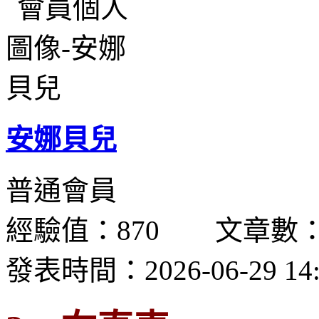
安娜貝兒
普通會員
經驗值：870 文章數：
發表時間：2026-06-29 14: