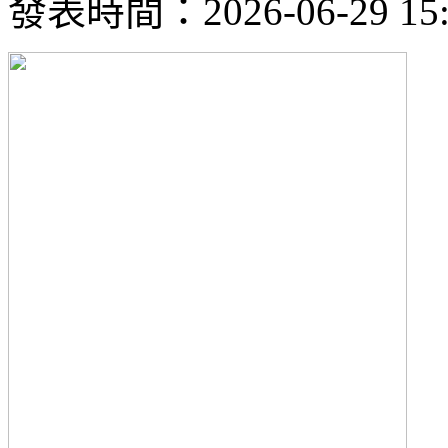
發表時間：2026-06-29 15: