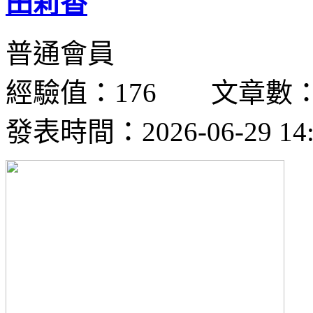
田莉香
普通會員
經驗值：176 文章數：
發表時間：2026-06-29 14: