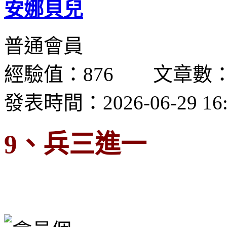
安娜貝兒
普通會員
經驗值：876 文章數：
發表時間：2026-06-29 16:
9、兵三進一