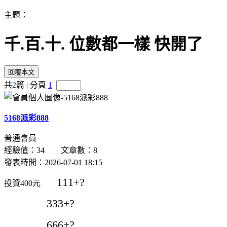
主題：
千.百.十. 位數都一樣 快開了
共
2
篇 | 分頁
1
5168派彩888
普通會員
經驗值：34 文章數：8
發表時間：2026-07-01 18:15
111+?
投資400元
333+?
666+?