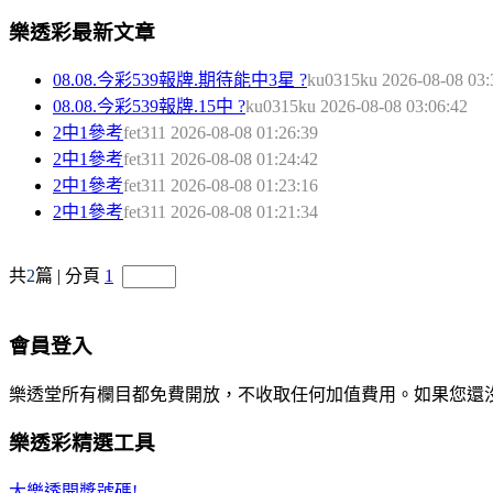
樂透彩最新文章
08.08.今彩539報牌.期待能中3星 ?
ku0315ku 2026-08-08 03:
08.08.今彩539報牌.15中 ?
ku0315ku 2026-08-08 03:06:42
2中1參考
fet311 2026-08-08 01:26:39
2中1參考
fet311 2026-08-08 01:24:42
2中1參考
fet311 2026-08-08 01:23:16
2中1參考
fet311 2026-08-08 01:21:34
共
2
篇 | 分頁
1
會員登入
樂透堂所有欄目都免費開放，不收取任何加值費用。如果您還
樂透彩精選工具
大樂透開獎號碼!