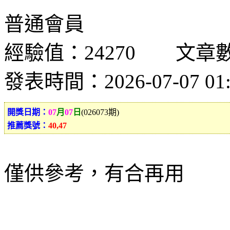
普通會員
經驗值：24270 文章數
發表時間：2026-07-07 01:
開獎日期：
07
月
07
日
(026073期)
推薦獎號：
40,47
僅供參考，有合再用