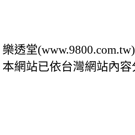
樂透堂(www.9800.com.tw) c 2
本網站已依台灣網站內容