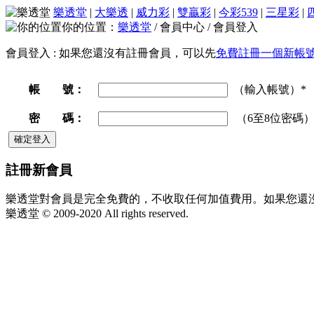
樂透堂
|
大樂透
|
威力彩
|
雙贏彩
|
今彩539
|
三星彩
|
你的位置：
樂透堂
/ 會員中心 / 會員登入
會員登入 : 如果您還沒有註冊會員，可以先
免費註冊一個新帳
帳 號：
（輸入帳號）
*
密 碼：
（6至8位密碼
註冊新會員
樂透堂對會員是完全免費的，不收取任何加值費用。如果您還
樂透堂 © 2009-2020 All rights reserved.