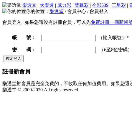
樂透堂
|
大樂透
|
威力彩
|
雙贏彩
|
今彩539
|
三星彩
|
你的位置：
樂透堂
/ 會員中心 / 會員登入
會員登入 : 如果您還沒有註冊會員，可以先
免費註冊一個新帳
帳 號：
（輸入帳號）
*
密 碼：
（6至8位密碼
註冊新會員
樂透堂對會員是完全免費的，不收取任何加值費用。如果您還
樂透堂 © 2009-2020 All rights reserved.