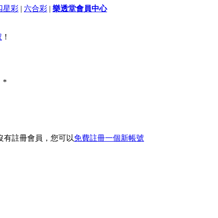
四星彩
|
六合彩
|
樂透堂會員中心
號
！
）
*
沒有註冊會員，您可以
免費註冊一個新帳號