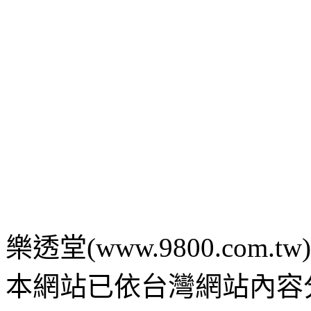
樂透堂(www.9800.com.tw) c 2
本網站已依台灣網站內容