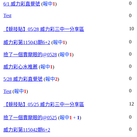
0
6/1 威力彩直覺號
(
報中
1
)
Test
0
10
【競技貼】05/28 威力彩三中一分享區
0
威力彩第115043期6+2
(
報中
1
)
0
撿了一個賣龍眼的@0528
(
報中
1
)
0
威力彩心水推薦
(
報中
1
)
0
5/28 威力彩直覺號
(
報中
2
)
0
Test
(
報中
1
)
12
【競技貼】05/25 威力彩三中一分享區
0
撿了一個賣龍眼的@0525
(
報中
1
+
1
)
0
威力彩第115042期6+2