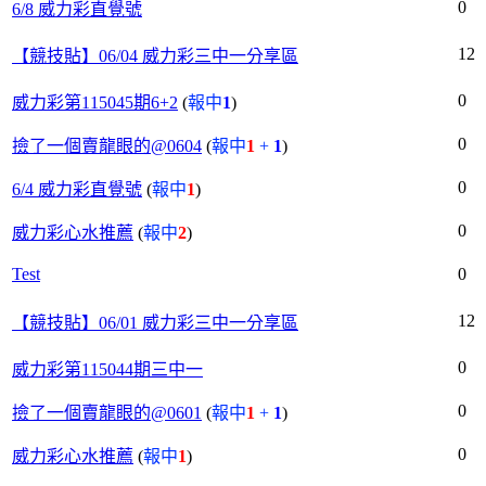
0
6/8 威力彩直覺號
12
【競技貼】06/04 威力彩三中一分享區
0
威力彩第115045期6+2
(
報中
1
)
0
撿了一個賣龍眼的@0604
(
報中
1
+
1
)
0
6/4 威力彩直覺號
(
報中
1
)
0
威力彩心水推薦
(
報中
2
)
Test
0
12
【競技貼】06/01 威力彩三中一分享區
0
威力彩第115044期三中一
0
撿了一個賣龍眼的@0601
(
報中
1
+
1
)
0
威力彩心水推薦
(
報中
1
)