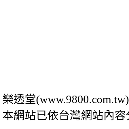
樂透堂(www.9800.com.tw) c 2
本網站已依台灣網站內容