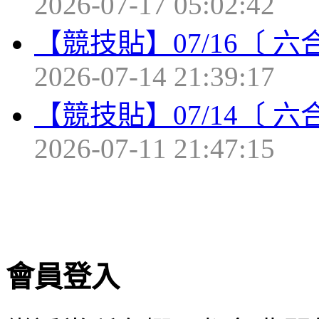
2026-07-17 05:02:42
【競技貼】07/16〔 
2026-07-14 21:39:17
【競技貼】07/14〔 
2026-07-11 21:47:15
會員登入