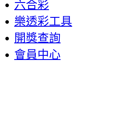
六合彩
樂透彩工具
開獎查詢
會員中心