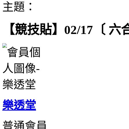
主題：
【競技貼】02/17〔 
樂透堂
普通會員