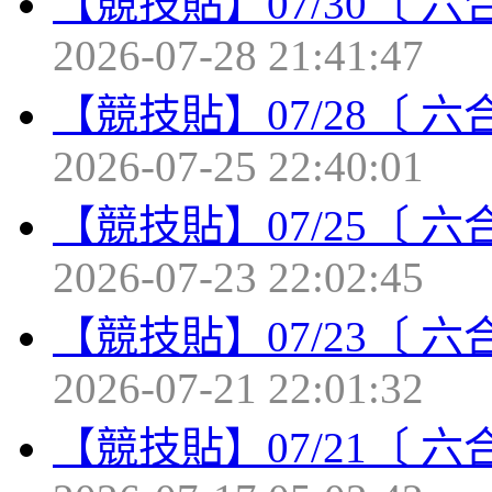
【競技貼】07/30〔 
2026-07-28 21:41:47
【競技貼】07/28〔 
2026-07-25 22:40:01
【競技貼】07/25〔 
2026-07-23 22:02:45
【競技貼】07/23〔 
2026-07-21 22:01:32
【競技貼】07/21〔 