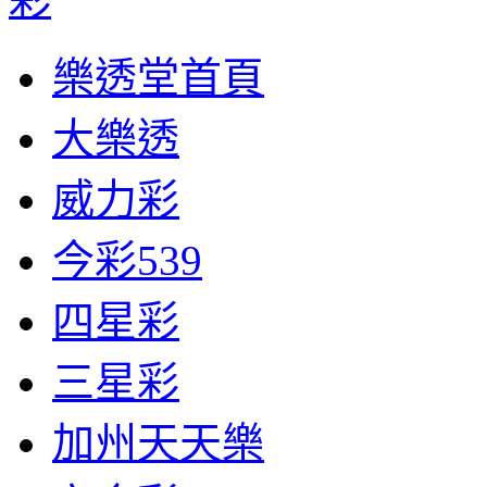
樂透堂首頁
大樂透
威力彩
今彩539
四星彩
三星彩
加州天天樂