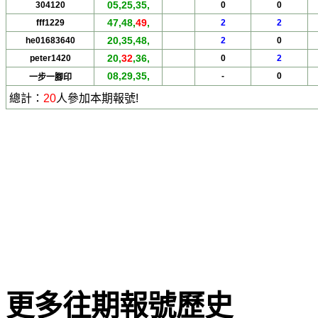
05,25,35,
304120
0
0
47,48,
49
,
fff1229
2
2
20,35,48,
he01683640
2
0
20,
32
,36,
peter1420
0
2
08,29,35,
-
0
一步一腳印
總計：
20
人參加本期報號!
更多往期報號歷史