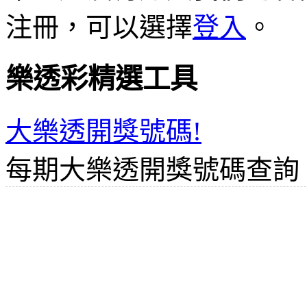
注冊，可以選擇
登入
。
樂透彩精選工具
大樂透開獎號碼!
每期大樂透開獎號碼查詢