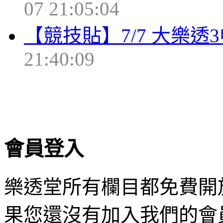
07 21:05:04
【競技貼】7/7 大樂透
21:40:09
會員登入
樂透堂所有欄目都免費開
果您還沒有加入我們的會