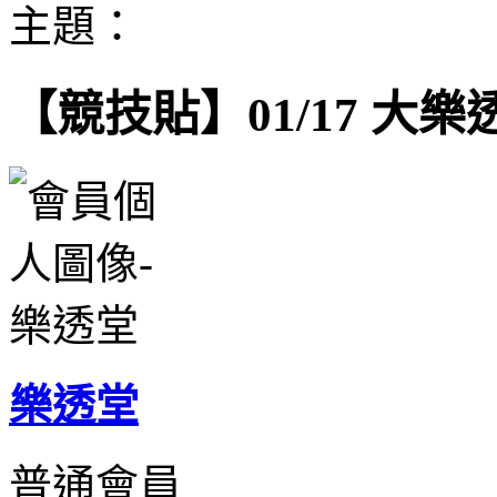
主題：
【競技貼】01/17 大樂
樂透堂
普通會員