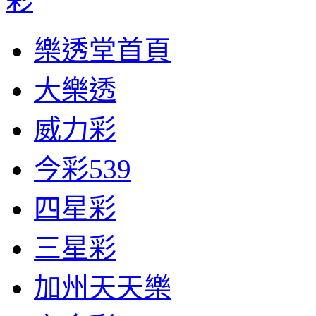
樂透堂首頁
大樂透
威力彩
今彩539
四星彩
三星彩
加州天天樂