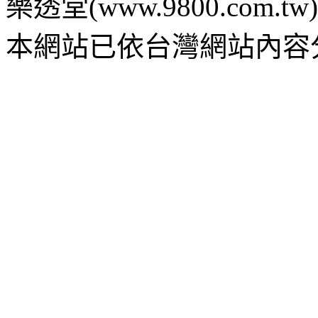
樂透堂(www.9800.com.tw) c 2
本網站已依台灣網站內容