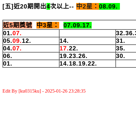
[
五
]
近
20
期開出
4
次以上
--
中2星：
08.09.
近5期獎號
中3星：
07.09.17.
01.
07.
32.36.
05.
09.
12.
14.
31.
04.
07.
17.
22.
35.
06.
19.23.26.
30.
01.
14.18.19.22.
Edit By [ku0315ku] - 2025-01-26 23:28:35