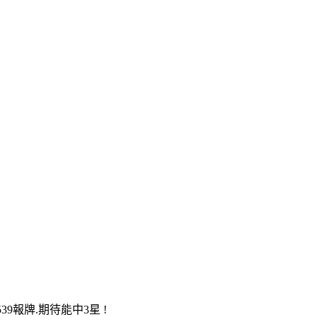
今彩539報牌.期待能中3星 !