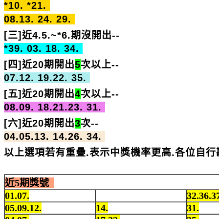
*
10.
*
21.
08.13. 24. 29.
[
三
]
近
4.
5.
~*6.
期沒開出--
*
39.
03.
18.
34.
[
四
]
近
20
期開出
5
次以上
--
07.12. 19.22. 35.
[
五
]
近
20
期開出
4
次以上
--
08.09. 18.21.23. 31.
[
六
]
近
20
期開出
3
次
--
04.05.13. 14.26.
34.
以上選項若有重疊.表示中獎機率更高.各位自行斟
近5期獎號
01.07.
32.36.3
05.09.12.
14.
31.