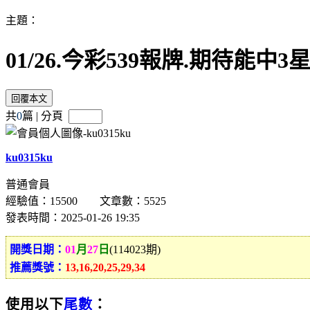
主題：
01/26.今彩539報牌.期待能中3星 
共
0
篇 | 分頁
ku0315ku
普通會員
經驗值：15500 文章數：5525
發表時間：2025-01-26 19:35
開獎日期：
01
月
27
日
(114023期)
推薦獎號：
13,16,20,25,29,34
使用以下
尾數
：