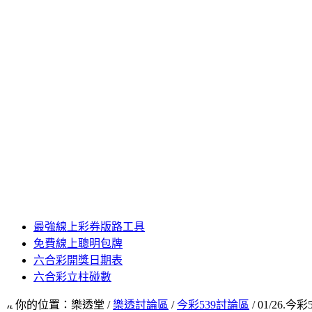
最強線上彩券版路工具
免費線上聰明包牌
六合彩開獎日期表
六合彩立柱碰數
你的位置：樂透堂 /
樂透討論區
/
今彩539討論區
/ 01/26.