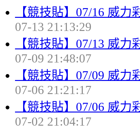
【競技貼】07/16 威
07-13 21:13:29
【競技貼】07/13 威
07-09 21:48:07
【競技貼】07/09 威
07-06 21:21:17
【競技貼】07/06 威
07-02 21:04:17