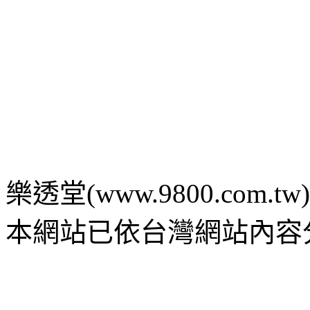
樂透堂(www.9800.com.tw) c 2
本網站已依台灣網站內容