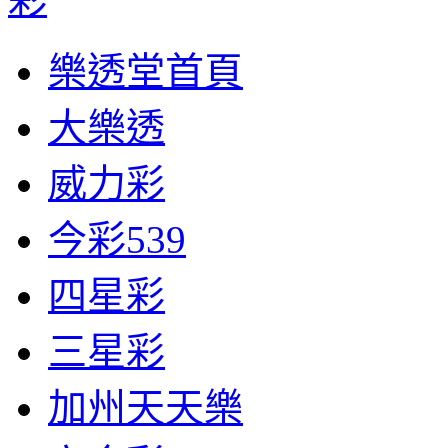
樂透堂首頁
大樂透
威力彩
今彩539
四星彩
三星彩
加州天天樂