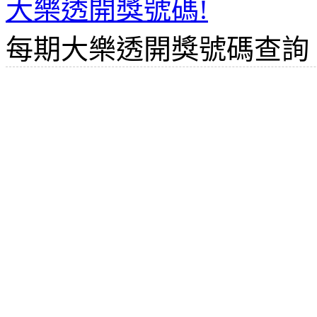
大樂透開獎號碼!
每期大樂透開獎號碼查詢