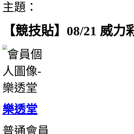
主題：
【競技貼】08/21 威
樂透堂
普通會員