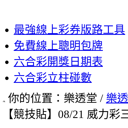
最強線上彩券版路工具
免費線上聰明包牌
六合彩開獎日期表
六合彩立柱碰數
你的位置：樂透堂 /
樂
【競技貼】08/21 威力