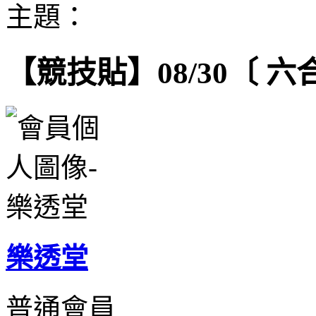
主題：
【競技貼】08/30〔 
樂透堂
普通會員