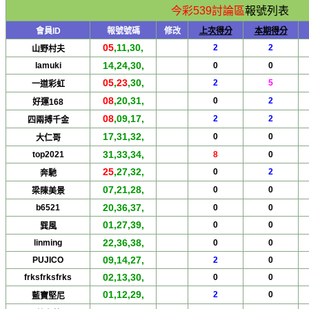
今彩539討論區
報號列表
會員ID
報號號碼
修改
上次得分
本期得分
05
,11,30,
2
2
山野村夫
14,24,30,
lamuki
0
0
05
,
23
,30,
2
5
一道彩虹
08
,20,31,
0
2
好運168
08
,09,17,
2
2
四兩搏千金
17,31,32,
0
0
大仁哥
31,33,34,
top2021
8
0
25
,27,32,
0
2
奔馳
07,21,28,
0
0
梁陳美景
20,36,37,
b6521
0
0
01,27,39,
0
0
巽風
22,36,38,
linming
0
0
09,14,27,
PUJICO
2
0
02,13,30,
frksfrksfrks
0
0
01,12,29,
2
0
藍寶堅尼