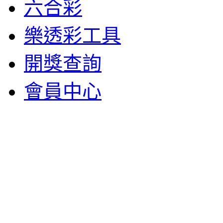
六合彩
樂透彩工具
開獎查詢
會員中心