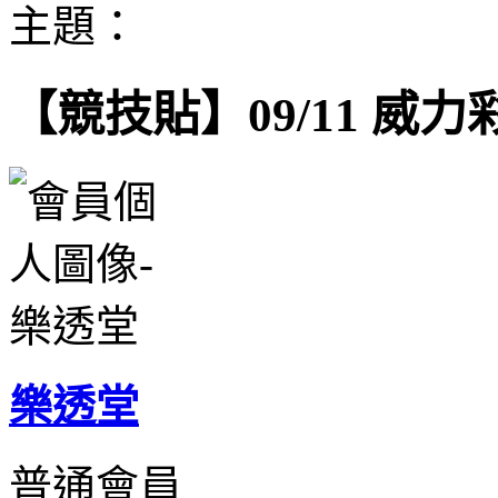
主題：
【競技貼】09/11 威
樂透堂
普通會員