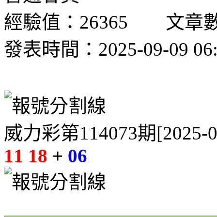
經驗值：26365 文章數：
發表時間：2025-09-09 06:
威力彩第114073期[2025
11 18
+
06