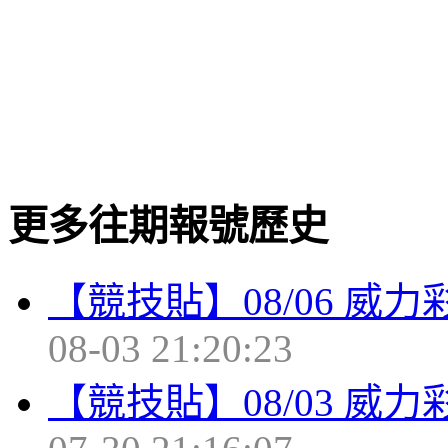
更多往期報號歷史
【競技貼】08/06 威
08-03 21:20:23
【競技貼】08/03 威