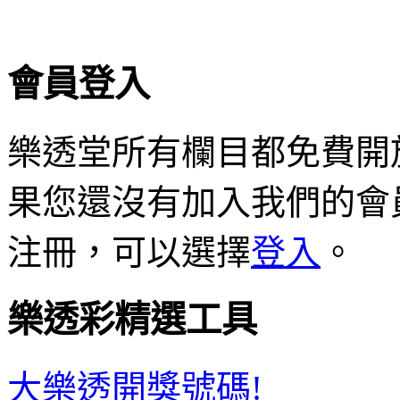
會員登入
樂透堂所有欄目都免費開
果您還沒有加入我們的會
注冊，可以選擇
登入
。
樂透彩精選工具
大樂透開獎號碼!