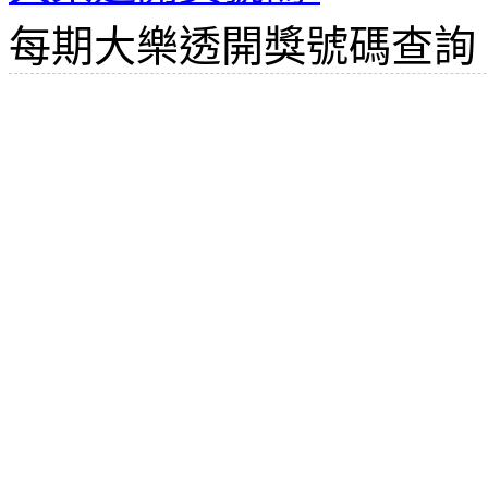
每期大樂透開獎號碼查詢