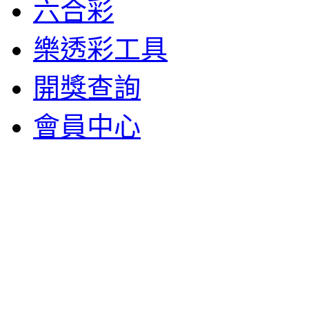
六合彩
樂透彩工具
開獎查詢
會員中心