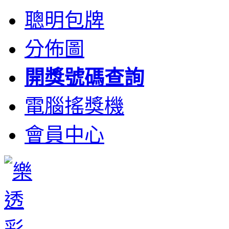
聰明包牌
分佈圖
開獎號碼查詢
電腦搖獎機
會員中心