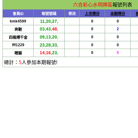
六合彩心水明牌區
報號列表
會員ID
報號號碼
修改
上次得分
本期得分
11,20,27,
kmk4599
0
0
03,43,
48
,
0
2
奔馳
09,13,20,
0
0
四兩搏千金
23,28,33,
fff1229
0
0
14
,
16
,23,
0
5
瞎貓
總計：
5
人參加本期報號!