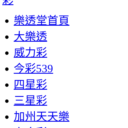
樂透堂首頁
大樂透
威力彩
今彩539
四星彩
三星彩
加州天天樂