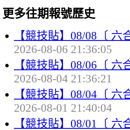
更多往期報號歷史
【競技貼】08/08〔 
2026-08-06 21:36:05
【競技貼】08/06〔 
2026-08-04 21:36:21
【競技貼】08/04〔 
2026-08-01 21:40:04
【競技貼】08/01〔 