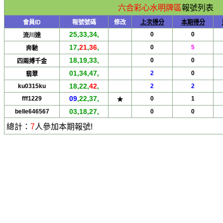
六合彩心水明牌區
報號列表
會員ID
報號號碼
修改
上次得分
本期得分
25,33,34,
0
0
流川達
17,
21
,
36
,
0
5
奔馳
18,19,33,
0
0
四兩搏千金
01,34,47,
2
0
翡翠
18,22,
42
,
ku0315ku
2
2
09
,22,37,
fff1229
0
1
★
03,18,27,
belle646567
0
0
總計：
7
人參加本期報號!