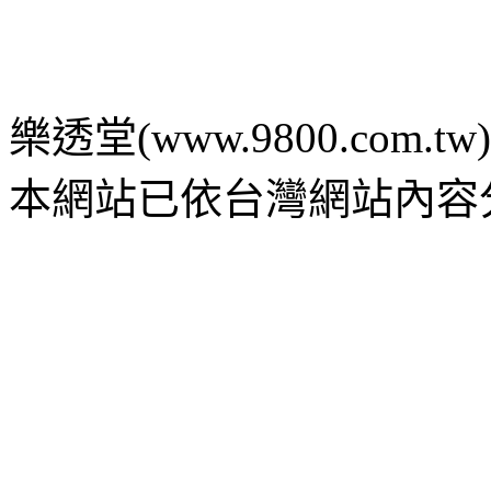
樂透堂(www.9800.com.tw) c 2
本網站已依台灣網站內容