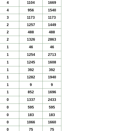
4
1104
1669
4
956
1540
3
1173
1173
2
1257
1449
2
488
488
2
1326
2863
1
46
46
1
1254
2713
1
1245
1608
1
392
392
1
1282
1940
1
9
9
1
852
1696
0
1337
2433
0
595
595
0
183
183
0
1066
1660
0
75
75