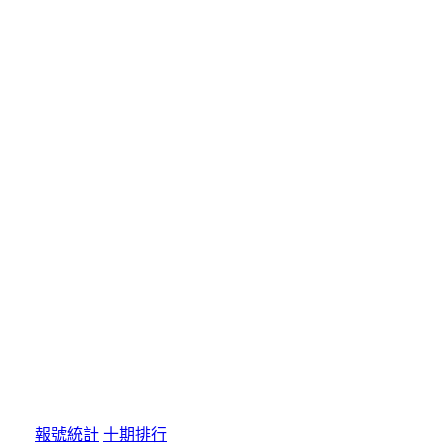
報號統計
十期排行