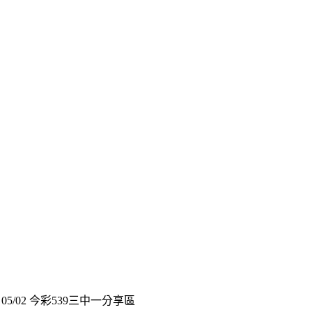
05/02 今彩539三中一分享區