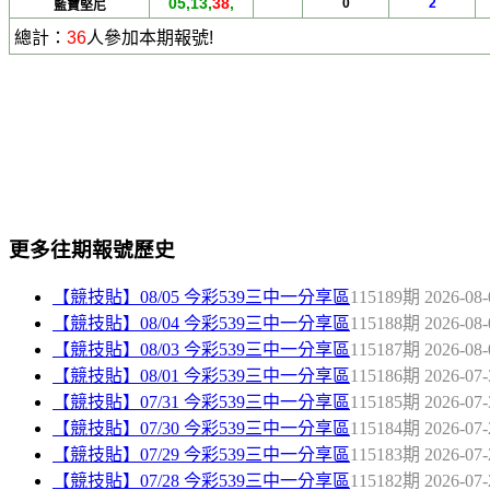
05,13,
38
,
0
2
藍寶堅尼
總計：
36
人參加本期報號!
更多往期報號歷史
【競技貼】08/05 今彩539三中一分享區
115189期 2026-08-0
【競技貼】08/04 今彩539三中一分享區
115188期 2026-08-0
【競技貼】08/03 今彩539三中一分享區
115187期 2026-08-0
【競技貼】08/01 今彩539三中一分享區
115186期 2026-07-3
【競技貼】07/31 今彩539三中一分享區
115185期 2026-07-3
【競技貼】07/30 今彩539三中一分享區
115184期 2026-07-2
【競技貼】07/29 今彩539三中一分享區
115183期 2026-07-2
【競技貼】07/28 今彩539三中一分享區
115182期 2026-07-2