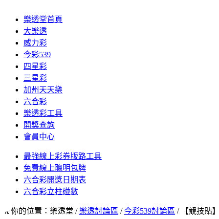
樂透堂首頁
大樂透
威力彩
今彩539
四星彩
三星彩
加州天天樂
六合彩
樂透彩工具
開獎查詢
會員中心
最強線上彩券版路工具
免費線上聰明包牌
六合彩開獎日期表
六合彩立柱碰數
你的位置：樂透堂 /
樂透討論區
/
今彩539討論區
/ 【競技貼】