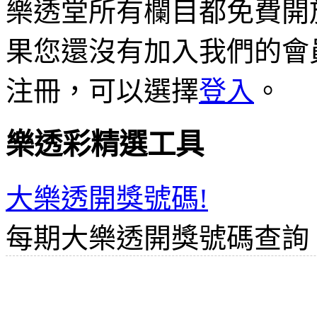
樂透堂所有欄目都免費開
果您還沒有加入我們的會
注冊，可以選擇
登入
。
樂透彩精選工具
大樂透開獎號碼!
每期大樂透開獎號碼查詢