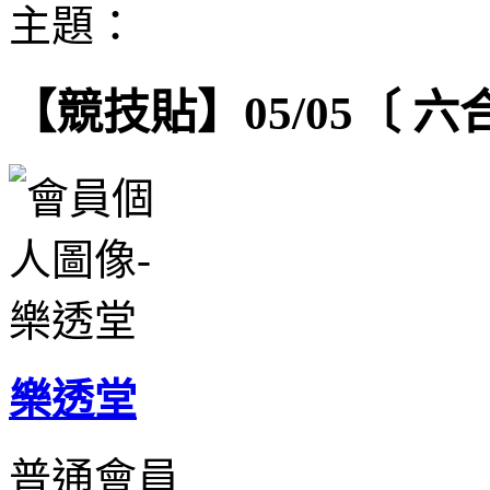
主題：
【競技貼】05/05〔 
樂透堂
普通會員