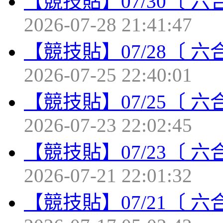
【競技貼】07/30〔 
2026-07-28 21:41:47
【競技貼】07/28〔 
2026-07-25 22:40:01
【競技貼】07/25〔 
2026-07-23 22:02:45
【競技貼】07/23〔 
2026-07-21 22:01:32
【競技貼】07/21〔 