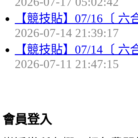
2026-07-17 05:02:42
【競技貼】07/16〔 
2026-07-14 21:39:17
【競技貼】07/14〔 
2026-07-11 21:47:15
會員登入