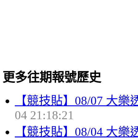
更多往期報號歷史
【競技貼】08/07 大樂
04 21:18:21
【競技貼】08/04 大樂