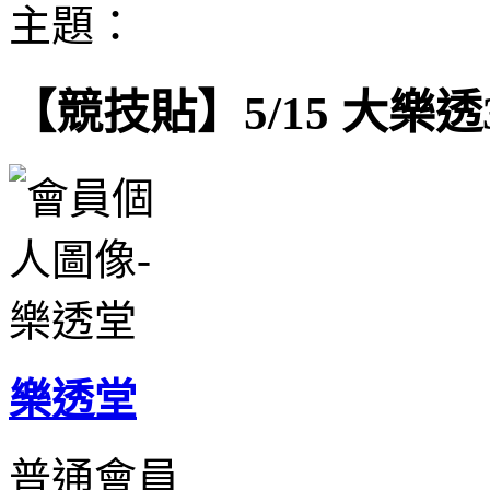
主題：
【競技貼】5/15 大樂
樂透堂
普通會員