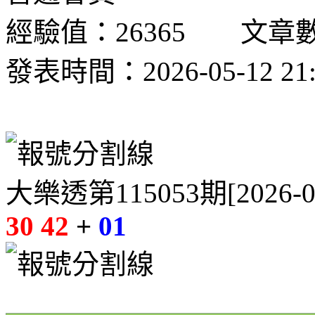
經驗值：26365 文章數：
發表時間：2026-05-12 21:
大樂透第115053期[2026
30 42
+
01