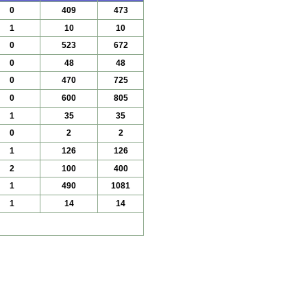
0
409
473
1
10
10
0
523
672
0
48
48
0
470
725
0
600
805
1
35
35
0
2
2
1
126
126
2
100
400
1
490
1081
1
14
14