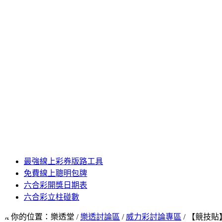
最強線上彩券版路工具
免費線上聰明包牌
六合彩開獎日期表
六合彩立柱碰數
你的位置：樂透堂 /
樂透討論區
/
威力彩討論專區
/ 【競技貼