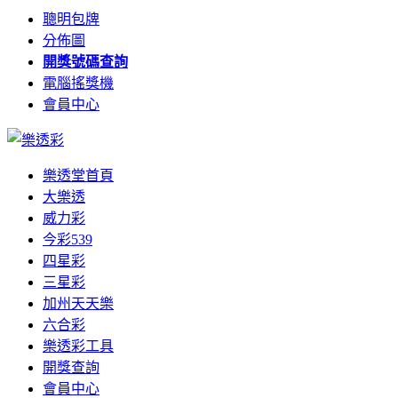
聰明包牌
分佈圖
開獎號碼查詢
電腦搖獎機
會員中心
樂透堂首頁
大樂透
威力彩
今彩539
四星彩
三星彩
加州天天樂
六合彩
樂透彩工具
開獎查詢
會員中心