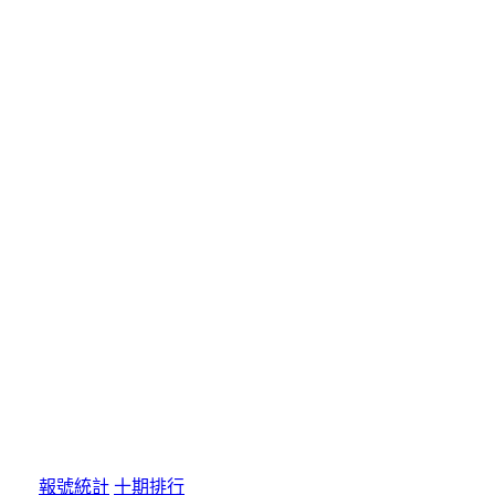
報號統計
十期排行