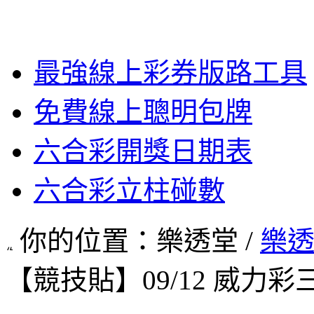
最強線上彩券版路工具
免費線上聰明包牌
六合彩開獎日期表
六合彩立柱碰數
你的位置：樂透堂 /
樂
【競技貼】09/12 威力