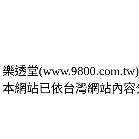
樂透堂(www.9800.com.tw) c 2
本網站已依台灣網站內容