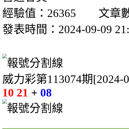
經驗值：26365 文章數：
發表時間：2024-09-09 21:
威力彩第113074期[2024
10 21
+
08