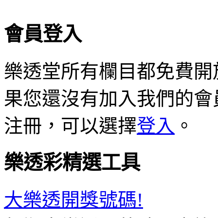
會員登入
樂透堂所有欄目都免費開
果您還沒有加入我們的會
注冊，可以選擇
登入
。
樂透彩精選工具
大樂透開獎號碼!