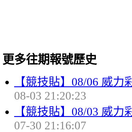
更多往期報號歷史
【競技貼】08/06 威
08-03 21:20:23
【競技貼】08/03 威
07-30 21:16:07