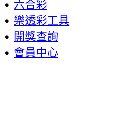
六合彩
樂透彩工具
開獎查詢
會員中心