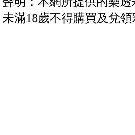
聲明：本網所提供的樂透
未滿18歲不得購買及兌領