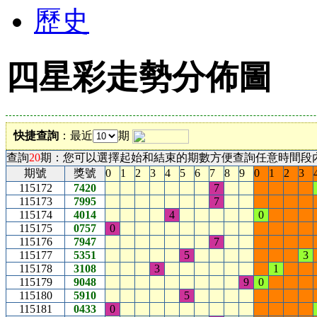
歷史
四星彩走勢分佈圖
快捷查詢
：最近
期
查詢
20
期：您可以選擇起始和結束的期數方便查詢任意時間段
期號
獎號
0
1
2
3
4
5
6
7
8
9
0
1
2
3
115172
7420
7
115173
7995
7
115174
4014
4
0
115175
0757
0
115176
7947
7
115177
5351
5
3
115178
3108
3
1
115179
9048
9
0
115180
5910
5
115181
0433
0