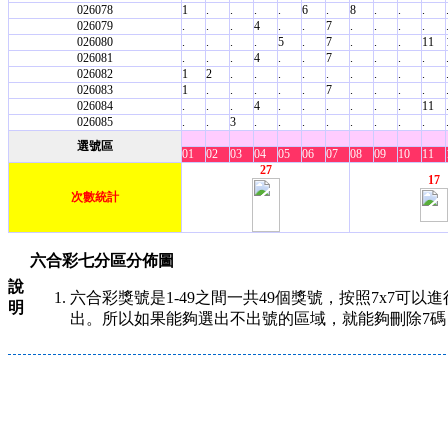
026078
1
.
.
.
.
6
.
8
.
.
.
026079
.
.
.
4
.
.
7
.
.
.
.
026080
.
.
.
.
5
.
7
.
.
.
11
026081
.
.
.
4
.
.
7
.
.
.
.
026082
1
2
.
.
.
.
.
.
.
.
.
026083
1
.
.
.
.
.
7
.
.
.
.
026084
.
.
.
4
.
.
.
.
.
.
11
026085
.
.
3
.
.
.
.
.
.
.
.
選號區
01
02
03
04
05
06
07
08
09
10
11
27
17
次數統計
六合彩七分區分佈圖
說
六合彩獎號是1-49之間一共49個獎號，按照7x7
明
出。所以如果能夠選出不出號的區域，就能夠刪除7