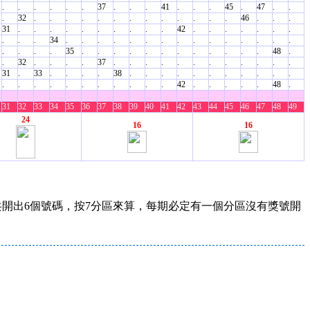
.
.
.
.
.
.
37
.
.
.
41
.
.
.
45
.
47
.
.
.
32
.
.
.
.
.
.
.
.
.
.
.
.
.
46
.
.
.
31
.
.
.
.
.
.
.
.
.
.
42
.
.
.
.
.
.
.
.
.
.
34
.
.
.
.
.
.
.
.
.
.
.
.
.
.
.
.
.
.
.
35
.
.
.
.
.
.
.
.
.
.
.
.
48
.
.
32
.
.
.
.
37
.
.
.
.
.
.
.
.
.
.
.
.
31
.
33
.
.
.
.
38
.
.
.
.
.
.
.
.
.
.
.
.
.
.
.
.
.
.
.
.
.
.
42
.
.
.
.
.
48
.
31
32
33
34
35
36
37
38
39
40
41
42
43
44
45
46
47
48
49
24
16
16
一共開出6個號碼，按7分區來算，每期必定有一個分區沒有獎號開