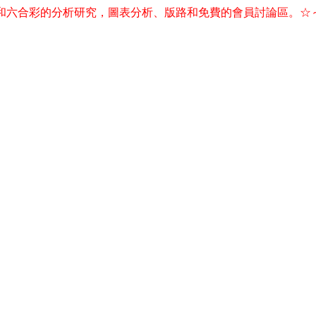
和六合彩的分析研究，圖表分析、版路和免費的會員討論區。☆